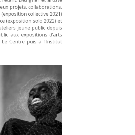
reux projets, collaborations,
 (exposition collective 2021)
ce (exposition solo 2022) et
teliers jeune public depuis
lic aux expositions d’arts
Le Centre puis à l’Institut