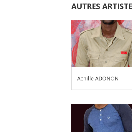
AUTRES ARTIST
Achille ADONON