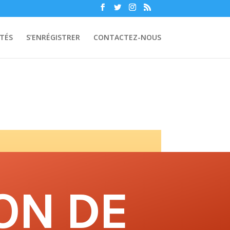
TÉS
S’ENRÉGISTRER
CONTACTEZ-NOUS
ON DE