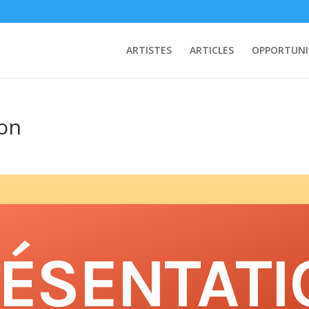
ARTISTES
ARTICLES
OPPORTUNI
on
ÉSENTATI