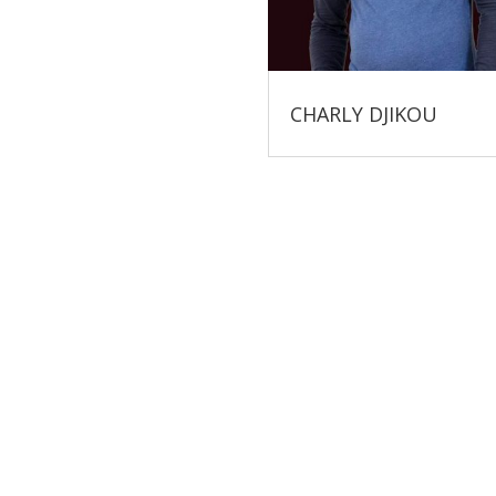
CHARLY DJIKOU