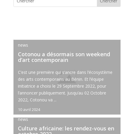
news
Cotonou a désormais son weekend
d’art contemporain
C’est une première qui s’ancre dans l’écosystème
des arts contemporains au Bénin. Et l’équipe
initiatrice a choisi le 29 Septembre 2022, pour
l’annoncer publiquement. Jusqu’au 02 Octobre
2022, Cotonou va ...
10 avril 2024
news
Culture africaine: les rendez-vous en