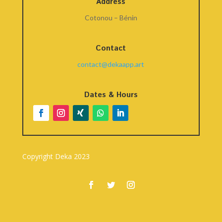
Address
Cotonou – Bénin
Contact
contact@dekaapp.art
Dates & Hours
Copyright Deka 2023