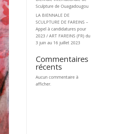
Sculpture de Ouagadougou
LA BIENNALE DE
SCULPTURE DE FAREINS –
Appel à candidatures pour
2023 / ART FAREINS (FR) du
3 juin au 16 juillet 2023
Commentaires
récents
Aucun commentaire à
afficher.