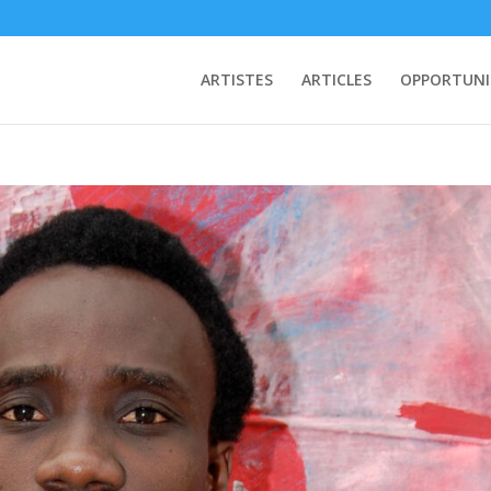
ARTISTES
ARTICLES
OPPORTUNI