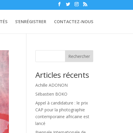
TÉS
S’ENRÉGISTRER
CONTACTEZ-NOUS
Rechercher
Articles récents
Achille ADONON
Sébastien BOKO
Appel à candidature : le prix
CAP pour la photographie
contemporaine africaine est
lancé
Biennale Internationale de