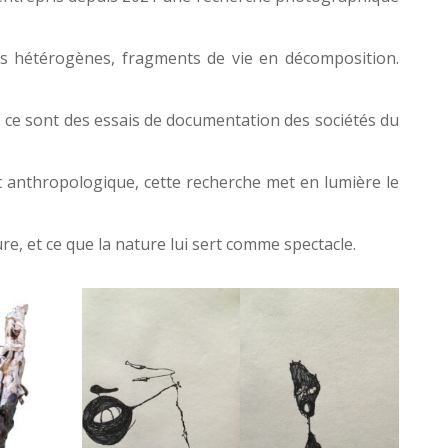
s hétérogènes, fragments de vie en décomposition.
ce sont des essais de documentation des sociétés du
t anthropologique, cette recherche met en lumière le
re, et ce que la nature lui sert comme spectacle.