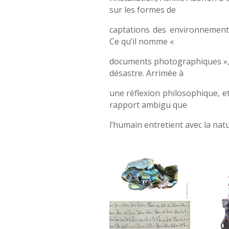
sur les formes de
captations des environnement
Ce qu’il nomme «
documents photographiques », 
désastre. Arrimée à
une réflexion philosophique, e
rapport ambigu que
l’humain entretient avec la natu