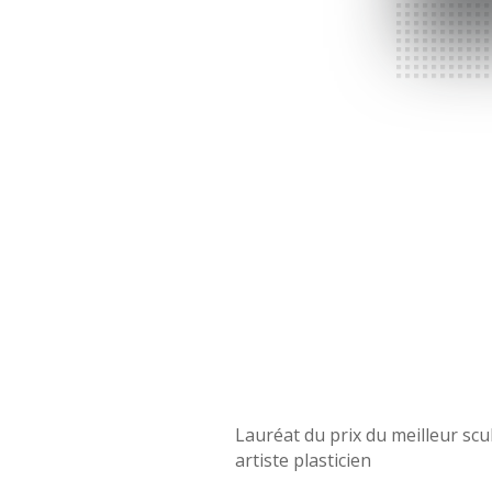
Lauréat du prix du meilleur scu
artiste plasticien